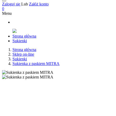
Zaloguj się
Lub
Załóż konto
0
Menu
Strona główna
Sukienki
Strona główna
Sklep on-line
Sukienki
Sukienka z paskiem MITRA