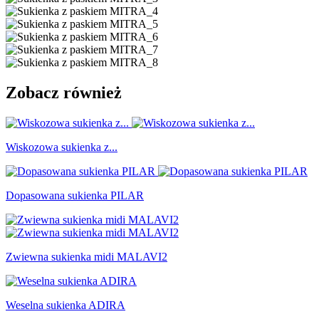
Zobacz również
Wiskozowa sukienka z...
Dopasowana sukienka PILAR
Zwiewna sukienka midi MALAVI2
Weselna sukienka ADIRA