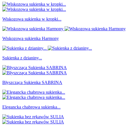
Wiskozowa sukienka w kropki...
Wiskozowa sukienka Harmony
Sukienka z dzianiny...
Błyszcząca Sukienka SABRINA
Elegancka chabrowa sukienka...