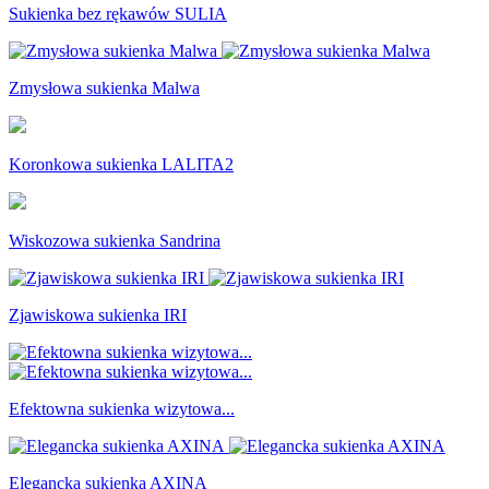
Sukienka bez rękawów SULIA
Zmysłowa sukienka Malwa
Koronkowa sukienka LALITA2
Wiskozowa sukienka Sandrina
Zjawiskowa sukienka IRI
Efektowna sukienka wizytowa...
Elegancka sukienka AXINA